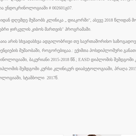
ია ენდოკრინოლოგიაში # 002601გ07.
იდან დღემდე მუშაობს კლინიკა „ დიაკორში“, ასევე 2018 წლიდან 
ებრი ჯირკვლის კიბოს მართვის" პროგრამაში.
ანაია არის სხვადასხვა ადგილობრივი თუ საერთაშორისო საზოგადოე
ენციების მუშაობაში, როგორებიცაა.: ექიმთა პოსდიპლომური განა
ნოლოგიაში, ბაკურიანი 2015-2018 წწ.; EASD დიპლომის შემდგომი
იპლომის შემდგომი კურსი კლინიკურ დიაბეტოლოგიაში, პრაღა 201
ოლოგიაში, სტამბოლი 2017წ.