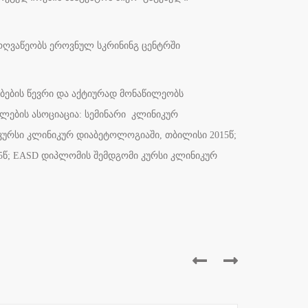
მოღვაწეობს ეროვნულ სკრინინგ ცენტრში
ბების წევრი და აქტიურად მონაწილეობს
თლების ასოციაცია: სემინარი კლინიკურ
 კურსი კლინიკურ დიაბეტოლოგიაში, თბილისი 2015წ;
5წ; EASD დიპლომის შემდგომი კურსი კლინიკურ