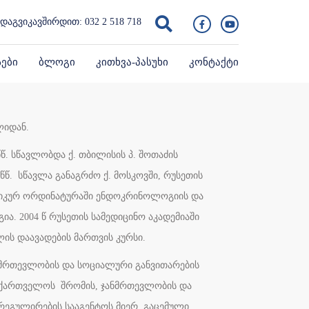
დაგვიკავშირდით:
032 2 518 718
სები
ბლოგი
კითხვა-პასუხი
კონტაქტი
ლიდან.
წ. სწავლობდა ქ. თბილისის პ. შოთაძის
 წწ. სწავლა განაგრძო ქ. მოსკოვში, რუსეთის
იკურ ორდინატურაში ენდოკრინოლოგიის და
. 2004 წ რუსეთის სამედიცინო აკადემიაში
ს დაავადების მართვის კურსი.
ანმრთევლობის და სოციალური განვითარების
საქართველოს შრომის, ჯანმრთევლობის და
რეგულირების სააგენტოს მიერ გაცემული