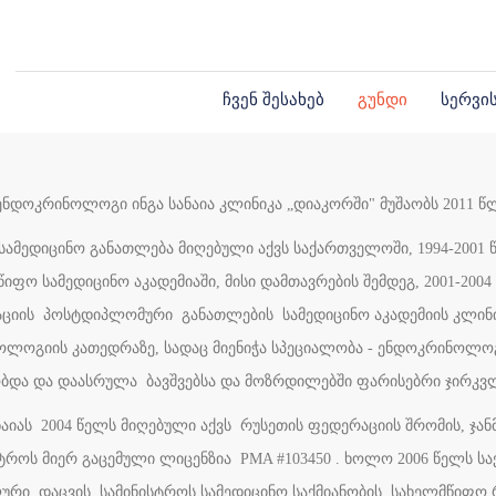
ჩვენ შესახებ
გუნდი
სერვი
 ენდოკრინოლოგი ინგა სანაია კლინიკა „დიაკორში" მუშაობს 2011 წ
ამედიცინო განათლება მიღებული აქვს საქართველოში, 1994-2001 წ
იფო სამედიცინო აკადემიაში, მისი დამთავრების შემდეგ, 2001-2004
ციის პოსტდიპლომური განათლების სამედიცინო აკადემიის კლინ
ლოგიის კათედრაზე, სადაც მიენიჭა სპეციალობა - ენდოკრინოლოგია
ბდა და დაასრულა ბავშვებსა და მოზრდილებში ფარისებრი ჯირკვლი
ანაიას 2004 წელს მიღებული აქვს რუსეთის ფედერაციის შრომის, ჯ
სტროს მიერ გაცემული ლიცენზია PMA #103450 . ხოლო 2006 წელს 
ური დაცვის სამინისტროს სამედიცინო საქმიანობის სახელმწიფო 