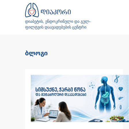
დიაბეტის, ენდოკრინული და გულ-
ფილტვის დაავადებების ცენტრი
ბლოგი