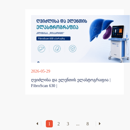
2026-05-29
ღვიძლისა და ელენთის ელასტოგრაფია |
FibroScan 630 |
1
2
3
...
8