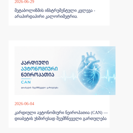
2026-06-29
მეტაბოლიზმის ინსტრუმენტული კვლევა -
არაპირდაპირი კალორიმეტრია.
2026-06-04
კარდიული ავტონომიური ნეიროპათია (CAN) —
დიაბეტის უხშირესად შეუმჩნეველი გართულება