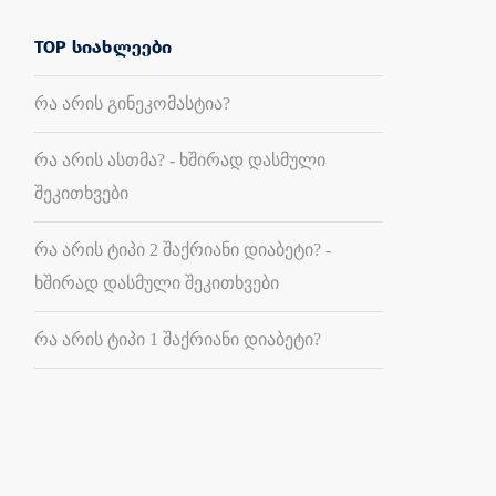
TOP სიახლეები
რა არის გინეკომასტია?
რა არის ასთმა? - ხშირად დასმული
შეკითხვები
რა არის ტიპი 2 შაქრიანი დიაბეტი? -
ხშირად დასმული შეკითხვები
რა არის ტიპი 1 შაქრიანი დიაბეტი?