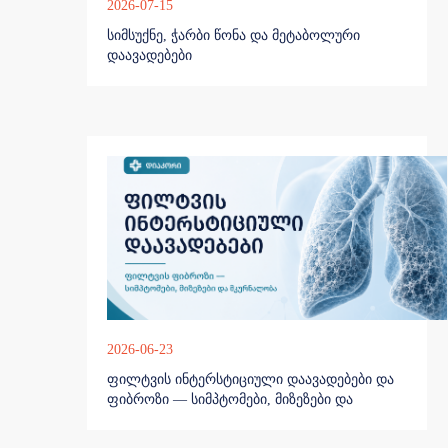
2026-07-15
სიმსუქნე, ჭარბი წონა და მეტაბოლური
დაავადებები
2026-06-23
ფილტვის ინტერსტიციული დაავადებები და
ფიბროზი — სიმპტომები, მიზეზები და
მკურნალობა