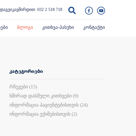
დაგვიკავშირდით:
032 2 518 718
სები
ბლოგი
კითხვა-პასუხი
კონტაქტი
კატეგორიები
რჩევები (15)
ხშირად დასმული კითხვები (9)
ინფორმაცია პაციენტებისთვის (24)
ინფორმაცია ექიმებისთვის (2)