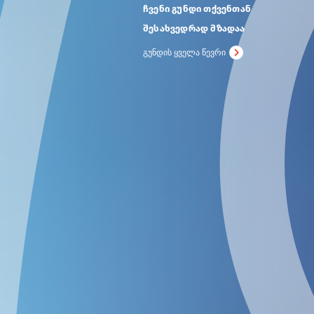
ჩვენი გუნდი თქვენთან
შესახვედრად მზადაა
გუნდის ყველა წევრი