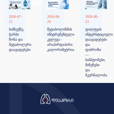
2026-07-
2026-06-
2026-06-
15
29
23
სიმსუქნე,
მეტაბოლიზმის
ფილტვის
ჭარბი
ინსტრუმენტული
ინტერსტიციული
წონა და
კვლევა -
დაავადებები
მეტაბოლური
არაპირდაპირი
და
დაავადებები
კალორიმეტრია.
ფიბროზი
—
სიმპტომები,
მიზეზები
და
მკურნალობა