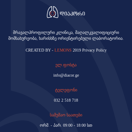
მრავალპროფილური კლინიკა, მაღალკვალიფიციური
მომსახურეობა, ხარისხზე ორიენტირებული ლაბორატორია.
CREATED BY -
LEMONS
2019 Privacy Policy
ელ.ფოსტა
info@diacor.ge
ტელეფონი
032 2 518 718
სამუშაო საათები
ორშ. - პარ. 09:00 - 18:00 სთ