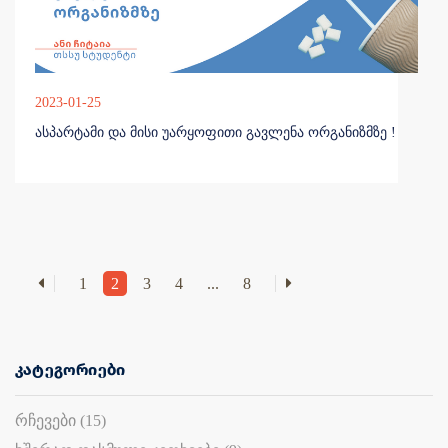
2023-01-25
ასპარტამი და მისი უარყოფითი გავლენა ორგანიზმზე !
1
2
3
4
...
8
კატეგორიები
რჩევები (15)