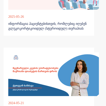
2025-05-26
ინფორმაცია პაციენტებისთვის, რომლებიც იღებენ
გლუკოკორტიკოიდულ (სტეროიდულ) თერაპიას
2024-05-21