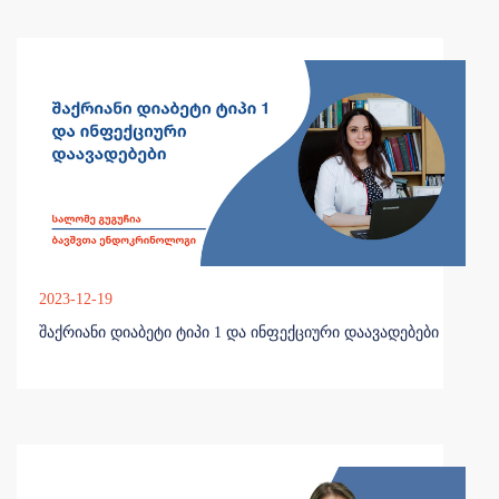
2023-12-19
შაქრიანი დიაბეტი ტიპი 1 და ინფექციური დაავადებები