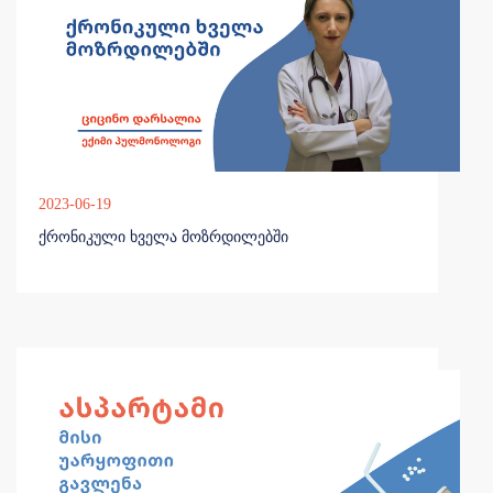
2023-06-19
ქრონიკული ხველა მოზრდილებში