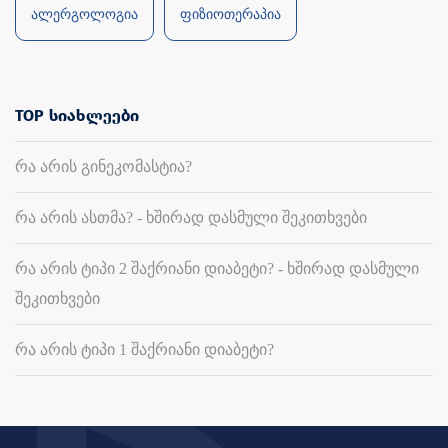
ალერგოლოგია
ფიზიოთერაპია
TOP სიახლეები
რა არის გინეკომასტია?
რა არის ასთმა? - ხშირად დასმული შეკითხვები
რა არის ტიპი 2 შაქრიანი დიაბეტი? - ხშირად დასმული
შეკითხვები
რა არის ტიპი 1 შაქრიანი დიაბეტი?