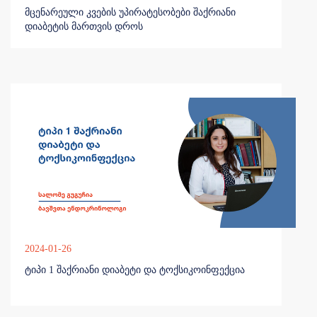
მცენარეული კვების უპირატესობები შაქრიანი
დიაბეტის მართვის დროს
2024-01-26
ტიპი 1 შაქრიანი დიაბეტი და ტოქსიკოინფექცია