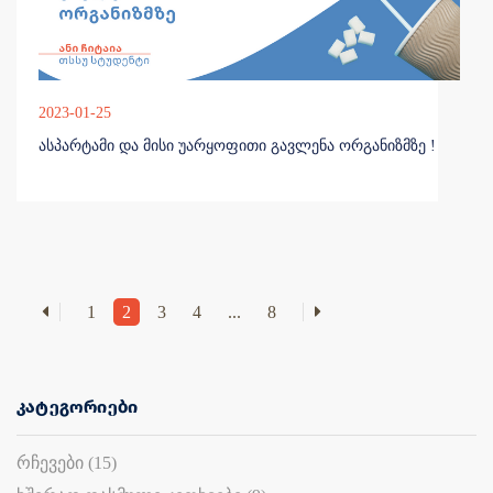
2023-01-25
ასპარტამი და მისი უარყოფითი გავლენა ორგანიზმზე !
1
2
3
4
...
8
კატეგორიები
რჩევები (15)