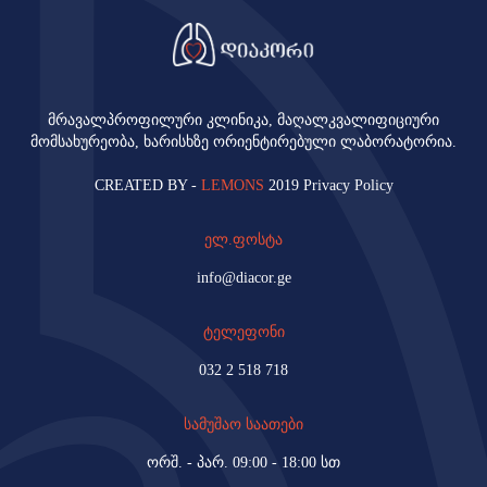
მრავალპროფილური კლინიკა, მაღალკვალიფიციური
მომსახურეობა, ხარისხზე ორიენტირებული ლაბორატორია.
CREATED BY -
LEMONS
2019 Privacy Policy
ელ.ფოსტა
info@diacor.ge
ტელეფონი
032 2 518 718
სამუშაო საათები
ორშ. - პარ. 09:00 - 18:00 სთ