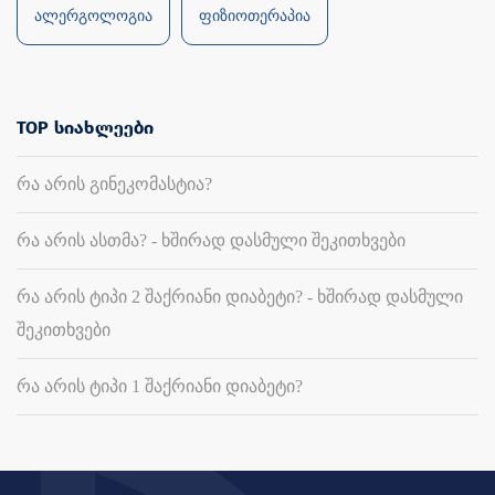
ალერგოლოგია
ფიზიოთერაპია
TOP სიახლეები
რა არის გინეკომასტია?
რა არის ასთმა? - ხშირად დასმული შეკითხვები
რა არის ტიპი 2 შაქრიანი დიაბეტი? - ხშირად დასმული
შეკითხვები
რა არის ტიპი 1 შაქრიანი დიაბეტი?