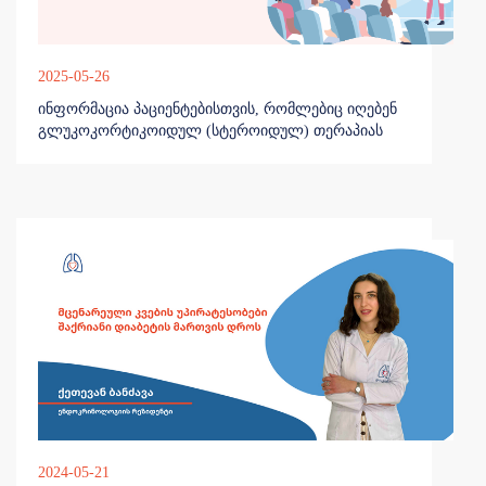
2025-05-26
ინფორმაცია პაციენტებისთვის, რომლებიც იღებენ
გლუკოკორტიკოიდულ (სტეროიდულ) თერაპიას
2024-05-21