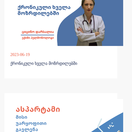
2023-06-19
ქრონიკული ხველა მოზრდილებში