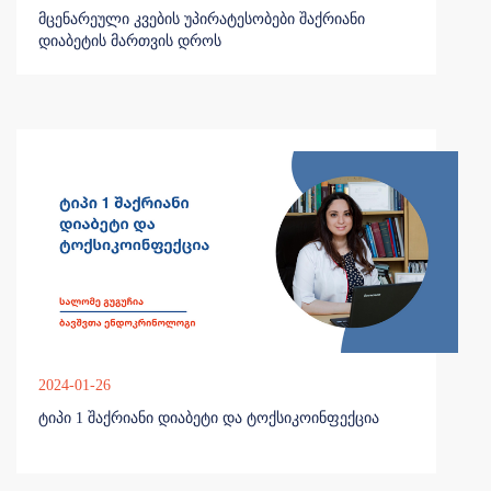
მცენარეული კვების უპირატესობები შაქრიანი
დიაბეტის მართვის დროს
2024-01-26
ტიპი 1 შაქრიანი დიაბეტი და ტოქსიკოინფექცია