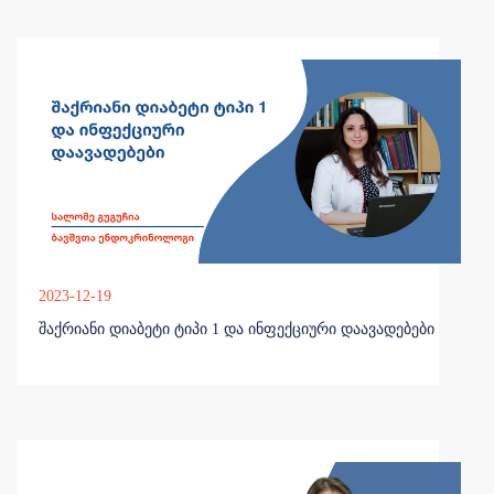
2023-12-19
შაქრიანი დიაბეტი ტიპი 1 და ინფექციური დაავადებები